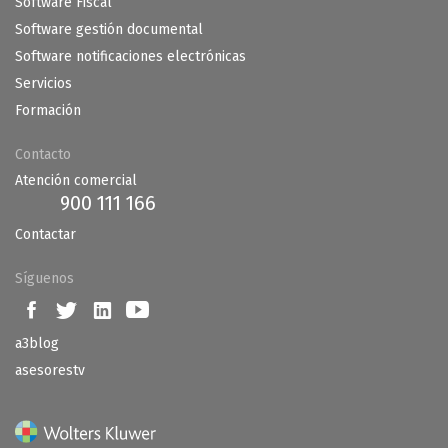
Software Fiscal
Software gestión documental
Software notificaciones electrónicas
Servicios
Formación
Contacto
Atención comercial
900 111 166
Contactar
Síguenos
a3blog
asesorestv