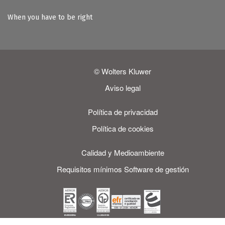
When you have to be right
© Wolters Kluwer
Aviso legal
Política de privacidad
Política de cookies
Calidad y Medioambiente
Requisitos mínimos Software de gestión