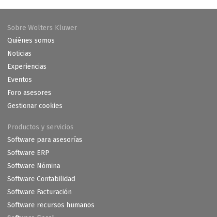
Sobre Wolters Kluwer
Quiénes somos
Noticias
Experiencias
Eventos
Foro asesores
Gestionar cookies
Productos y servicios
Software para asesorías
Software ERP
Software Nómina
Software Contabilidad
Software Facturación
Software recursos humanos